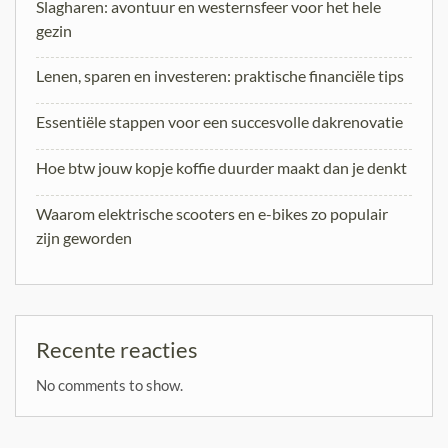
Slagharen: avontuur en westernsfeer voor het hele
gezin
Lenen, sparen en investeren: praktische financiële tips
Essentiële stappen voor een succesvolle dakrenovatie
Hoe btw jouw kopje koffie duurder maakt dan je denkt
Waarom elektrische scooters en e-bikes zo populair
zijn geworden
Recente reacties
No comments to show.