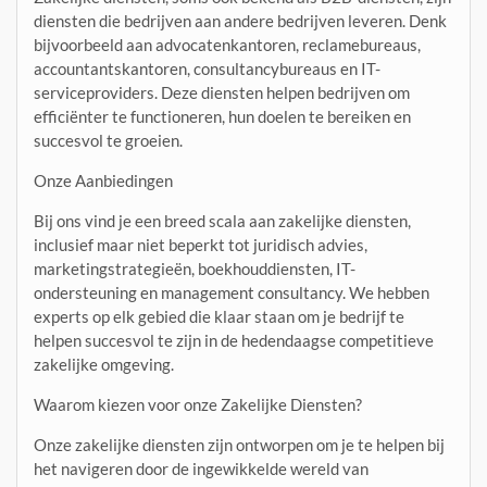
diensten die bedrijven aan andere bedrijven leveren. Denk
bijvoorbeeld aan advocatenkantoren, reclamebureaus,
accountantskantoren, consultancybureaus en IT-
serviceproviders. Deze diensten helpen bedrijven om
efficiënter te functioneren, hun doelen te bereiken en
succesvol te groeien.
Onze Aanbiedingen
Bij ons vind je een breed scala aan zakelijke diensten,
inclusief maar niet beperkt tot juridisch advies,
marketingstrategieën, boekhouddiensten, IT-
ondersteuning en management consultancy. We hebben
experts op elk gebied die klaar staan om je bedrijf te
helpen succesvol te zijn in de hedendaagse competitieve
zakelijke omgeving.
Waarom kiezen voor onze Zakelijke Diensten?
Onze zakelijke diensten zijn ontworpen om je te helpen bij
het navigeren door de ingewikkelde wereld van