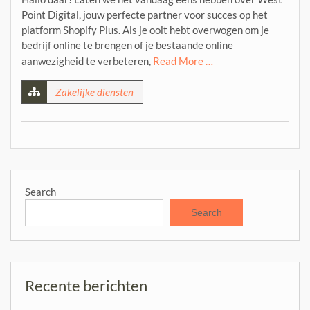
Point Digital, jouw perfecte partner voor succes op het
platform Shopify Plus. Als je ooit hebt overwogen om je
bedrijf online te brengen of je bestaande online
aanwezigheid te verbeteren,
Read More …
Zakelijke diensten
Search
Search
Recente berichten